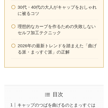
30代・40代の大人がキャップをおしゃれ
に被るコツ
理想的なカーブを作るための失敗しない
セルフ加工テクニック
2026年の最新トレンドを踏まえた「曲げ
る派・まっすぐ派」の正解
目次
キャップのつばを曲げるのとまっすぐは