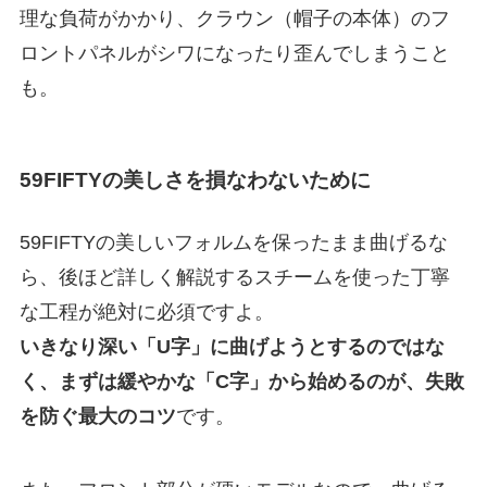
理な負荷がかかり、クラウン（帽子の本体）のフ
ロントパネルがシワになったり歪んでしまうこと
も。
59FIFTYの美しさを損なわないために
59FIFTYの美しいフォルムを保ったまま曲げるな
ら、後ほど詳しく解説するスチームを使った丁寧
な工程が絶対に必須ですよ。
いきなり深い「U字」に曲げようとするのではな
く、まずは緩やかな「C字」から始めるのが、失敗
を防ぐ最大のコツ
です。