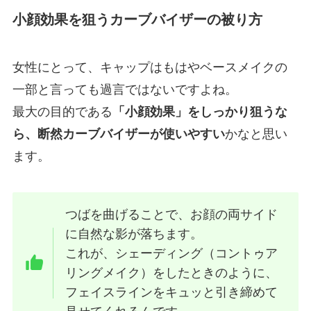
小顔効果を狙うカーブバイザーの被り方
女性にとって、キャップはもはやベースメイクの
一部と言っても過言ではないですよね。
最大の目的である
「小顔効果」をしっかり狙うな
ら、断然カーブバイザーが使いやすい
かなと思い
ます。
つばを曲げることで、お顔の両サイド
に自然な影が落ちます。
これが、シェーディング（コントゥア
リングメイク）をしたときのように、
フェイスラインをキュッと引き締めて