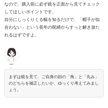
なので、購入前に必ず鏡を正面から見てチェック
してほしいポイントです。
自分にしっくりくる幅を知るだけで、「帽子が似
合わない」という長年の呪縛からすっと解き放た
れるはずですよ。
sae
まずは鏡を見て、ご自身の顔の「角」と「丸み」
のどちらを補正したいか、ゆっくり考えてみまし
ょう。