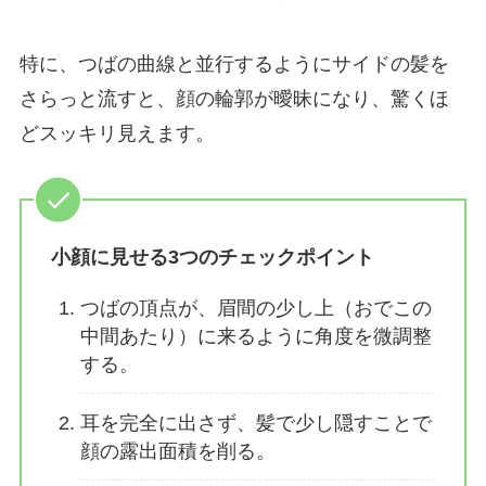
特に、つばの曲線と並行するようにサイドの髪を
さらっと流すと、顔の輪郭が曖昧になり、驚くほ
どスッキリ見えます。
小顔に見せる3つのチェックポイント
つばの頂点が、眉間の少し上（おでこの
中間あたり）に来るように角度を微調整
する。
耳を完全に出さず、髪で少し隠すことで
顔の露出面積を削る。