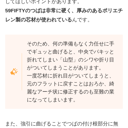
してほしいポイントがあります。
59FIFTYのつばは非常に硬く、厚みのあるポリエチ
レン製の芯材が使われている
んです。
そのため、何の準備もなく力任せに手
でギュッと曲げると、中央でパキッと
折れてしまい「山型」のシワや折り目
がついてしまうことがあります。
一度芯材に折れ目がついてしまうと、
元のフラットに戻すことはおろか、綺
麗なアーチ状に修正するのも至難の業
になってしまいます。
また、強引に曲げることでつばの付け根部分に無