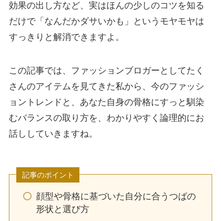
効果の出し方など、実はほんの少しのコツを知る
だけで「なんだかダサいかも」というモヤモヤは
すっきりと解消できますよ。
この記事では、ファッションブロガーとしてたく
さんのアイテムを見てきた私から、今のファッシ
ョントレンドと、あなた自身の骨格にすっと馴染
むバランスの取り方を、わかりやすく論理的にお
話ししていきますね。
記事のポイント
顔型や骨格に基づいた自分に合うつばの
形状と選び方