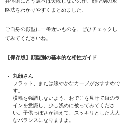
具体的にどう選べば失敗しないのか、顔型別の攻
略法をわかりやすくまとめました。
ご自身の顔型に一番近いものを、ぜひチェックし
てみてくださいね。
【保存版】顔型別の基本的な相性ガイド
丸顔さん
フラット、または緩やかなカーブがおすすめで
す。
横幅を強調しないよう、おでこを見せて縦のラ
インを意識し、少し浅めに被ってみてくださ
い。子供っぽさが消えて、スッキリとした大人
なバランスになりますよ。