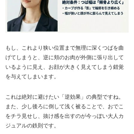
もし、これより狭い位置まで無理に深くつばを曲
げてしまうと、逆に頬のお肉が外側に張り出して
いるように見え、お顔が大きく見えてしまう錯覚
を与えてしまいます。
これは絶対に避けたい「逆効果」の典型ですね。
また、少し後ろに倒して浅く被ることで、おでこ
をチラ見せし、抜け感を出すのが今っぽい大人カ
ジュアルの鉄則です。