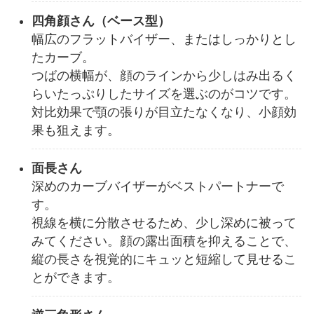
四角顔さん（ベース型）
幅広のフラットバイザー、またはしっかりとし
たカーブ。
つばの横幅が、顔のラインから少しはみ出るく
らいたっぷりしたサイズを選ぶのがコツです。
対比効果で顎の張りが目立たなくなり、小顔効
果も狙えます。
面長さん
深めのカーブバイザーがベストパートナーで
す。
視線を横に分散させるため、少し深めに被って
みてください。顔の露出面積を抑えることで、
縦の長さを視覚的にキュッと短縮して見せるこ
とができます。