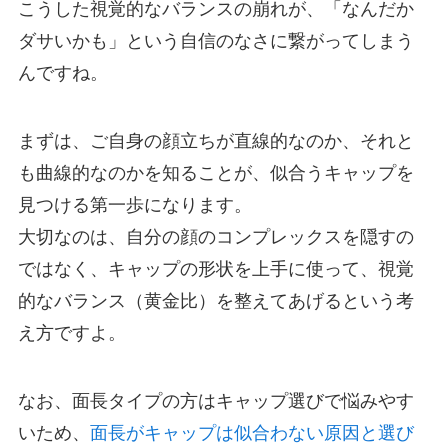
こうした視覚的なバランスの崩れが、「なんだか
ダサいかも」という自信のなさに繋がってしまう
んですね。
まずは、ご自身の顔立ちが直線的なのか、それと
も曲線的なのかを知ることが、似合うキャップを
見つける第一歩になります。
大切なのは、自分の顔のコンプレックスを隠すの
ではなく、キャップの形状を上手に使って、視覚
的なバランス（黄金比）を整えてあげるという考
え方ですよ。
なお、面長タイプの方はキャップ選びで悩みやす
いため、
面長がキャップは似合わない原因と選び