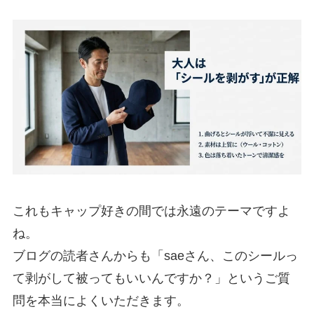
これもキャップ好きの間では永遠のテーマですよ
ね。
ブログの読者さんからも「saeさん、このシールっ
て剥がして被ってもいいんですか？」というご質
問を本当によくいただきます。