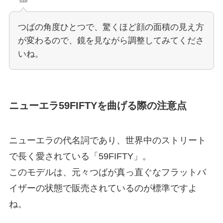
sae
つばの角度ひとつで、驚くほど顔の面積の見え方
が変わるので、鏡を見ながら調整してみてくださ
いね。
ニューエラ59FIFTYを曲げる際の注意点
ニューエラの代名詞であり、世界中のストリート
で長く愛されている「59FIFTY」。
このモデルは、元々つばが真っ直ぐなフラットバ
イザーの状態で販売されているのが標準ですよ
ね。