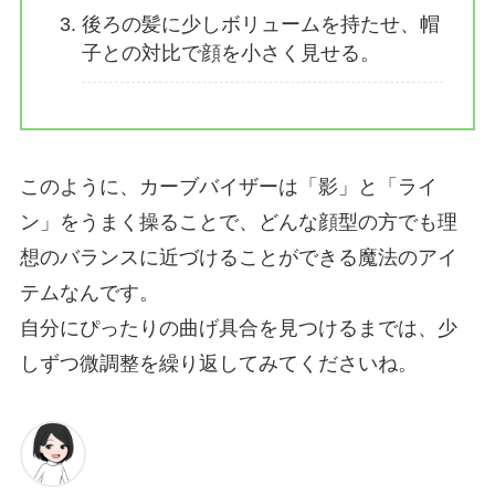
後ろの髪に少しボリュームを持たせ、帽
子との対比で顔を小さく見せる。
このように、カーブバイザーは「影」と「ライ
ン」をうまく操ることで、どんな顔型の方でも理
想のバランスに近づけることができる魔法のアイ
テムなんです。
自分にぴったりの曲げ具合を見つけるまでは、少
しずつ微調整を繰り返してみてくださいね。