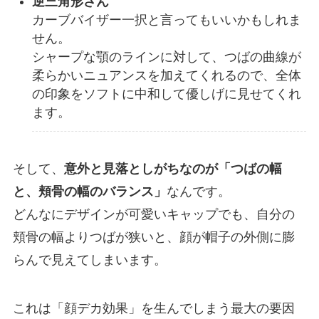
逆三角形さん
カーブバイザー一択と言ってもいいかもしれま
せん。
シャープな顎のラインに対して、つばの曲線が
柔らかいニュアンスを加えてくれるので、全体
の印象をソフトに中和して優しげに見せてくれ
ます。
そして、
意外と見落としがちなのが「つばの幅
と、頬骨の幅のバランス」
なんです。
どんなにデザインが可愛いキャップでも、自分の
頬骨の幅よりつばが狭いと、顔が帽子の外側に膨
らんで見えてしまいます。
これは「顔デカ効果」を生んでしまう最大の要因