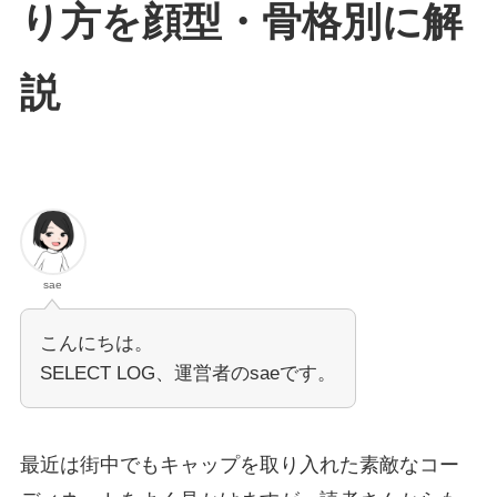
り方を顔型・骨格別に解
説
sae
こんにちは。
SELECT LOG、運営者のsaeです。
最近は街中でもキャップを取り入れた素敵なコー