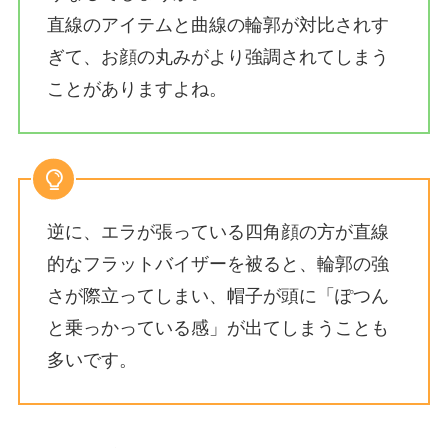
直線のアイテムと曲線の輪郭が対比されす
ぎて、お顔の丸みがより強調されてしまう
ことがありますよね。
逆に、エラが張っている四角顔の方が直線
的なフラットバイザーを被ると、輪郭の強
さが際立ってしまい、帽子が頭に「ぽつん
と乗っかっている感」が出てしまうことも
多いです。