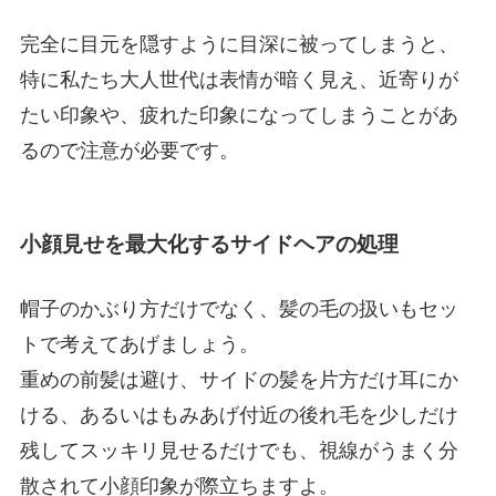
完全に目元を隠すように目深に被ってしまうと、
特に私たち大人世代は表情が暗く見え、近寄りが
たい印象や、疲れた印象になってしまうことがあ
るので注意が必要です。
小顔見せを最大化するサイドヘアの処理
帽子のかぶり方だけでなく、髪の毛の扱いもセッ
トで考えてあげましょう。
重めの前髪は避け、サイドの髪を片方だけ耳にか
ける、あるいはもみあげ付近の後れ毛を少しだけ
残してスッキリ見せるだけでも、視線がうまく分
散されて小顔印象が際立ちますよ。