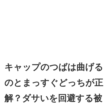
キャップのつばは曲げる
のとまっすぐどっちが正
解？ダサいを回避する被