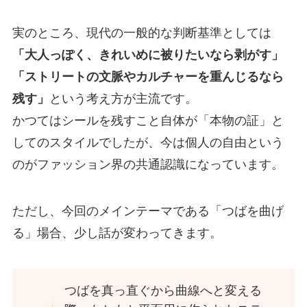
実のところ、現代の一般的な判断基準としては
「大人っぽく、きれいめに被りたいなら剥がす」
「ストリートの文脈やカルチャーを重んじるなら
残す」
という考え方が主流です。
かつてはシールを残すこと自体が「本物の証」と
してのスタイルでしたが、今は個人の自由という
のがファッション界の共通認識になっています。
ただし、今回のメインテーマである「つばを曲げ
る」場合、少し話が変わってきます。
つばを真っ直ぐから曲線へと変える