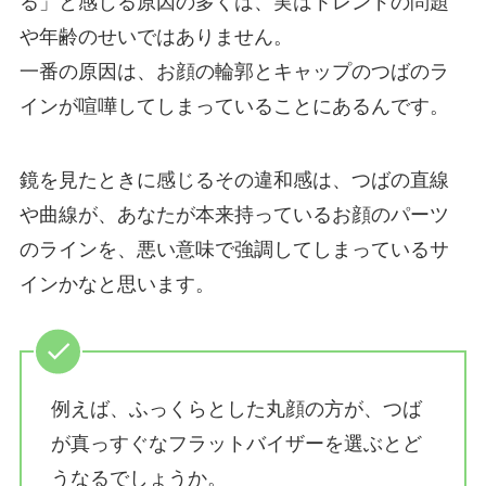
る」と感じる原因の多くは、実はトレンドの問題
や年齢のせいではありません。
一番の原因は、お顔の輪郭とキャップのつばのラ
インが喧嘩してしまっていることにあるんです。
鏡を見たときに感じるその違和感は、つばの直線
や曲線が、あなたが本来持っているお顔のパーツ
のラインを、悪い意味で強調してしまっているサ
インかなと思います。
例えば、ふっくらとした丸顔の方が、つば
が真っすぐなフラットバイザーを選ぶとど
うなるでしょうか。