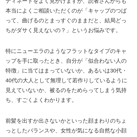
ディネートをよく見かけますが、読者さんからも
本当によくご相談いただくのが「キャップのつば
って、曲げるのとまっすぐのままだと、結局どっ
ちがダサく見えないの？」というお悩みです。
特にニューエラのようなフラットなタイプのキャ
ップを手に取ったとき、自分が「似合わない人の
特徴」に当てはまっていないか、あるいは30代・
40代の大人として無理して若作りしているように
見えていないか、被るのをためらってしまう気持
ち、すごくよくわかります。
前髪を出すか出さないかといった顔まわりのちょ
っとしたバランスや、女性が気になる自然な小顔