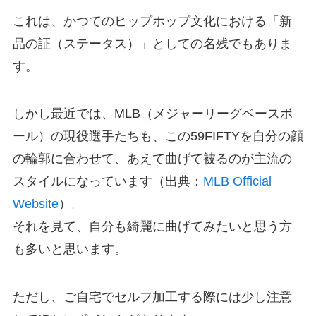
これは、かつてのヒップホップ文化における「新
品の証（ステータス）」としての名残でもありま
す。
しかし最近では、MLB（メジャーリーグベースボ
ール）の現役選手たちも、この59FIFTYを自分の顔
の輪郭に合わせて、あえて曲げて被るのが主流の
スタイルになっています（出典：
MLB Official
Website
）。
それを見て、自分も綺麗に曲げてみたいと思う方
も多いと思います。
ただし、ご自宅でセルフ加工する際には少し注意