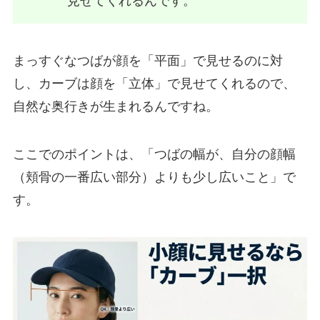
見せてくれるんです。
まっすぐなつばが顔を「平面」で見せるのに対
し、カーブは顔を「立体」で見せてくれるので、
自然な奥行きが生まれるんですね。
ここでのポイントは、「つばの幅が、自分の顔幅
（頬骨の一番広い部分）よりも少し広いこと」で
す。