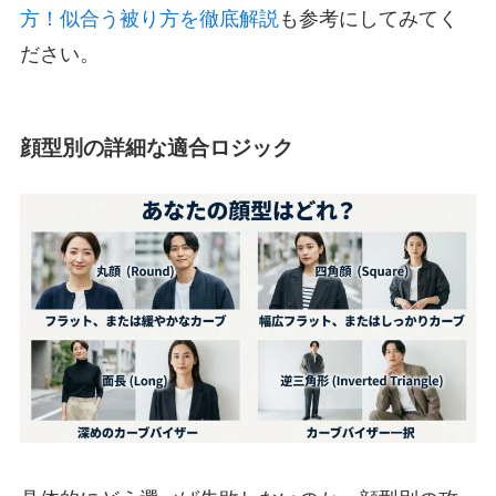
方！似合う被り方を徹底解説
も参考にしてみてく
ださい。
顔型別の詳細な適合ロジック