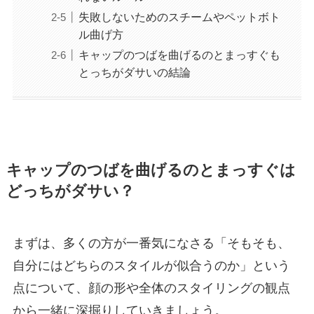
失敗しないためのスチームやペットボト
ル曲げ方
キャップのつばを曲げるのとまっすぐも
とっちがダサいの結論
キャップのつばを曲げるのとまっすぐは
どっちがダサい？
まずは、多くの方が一番気になさる「そもそも、
自分にはどちらのスタイルが似合うのか」という
点について、顔の形や全体のスタイリングの観点
から一緒に深掘りしていきましょう。