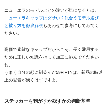
ニューエラのモデルごとの違いが気になる方は、
ニューエラキャップはダサい？似合うモデル選び
と被り方を徹底解説
もあわせて参考にしてみてく
ださい。
高価で素敵なキャップだからこそ、長く愛用する
ために正しい知識を持って加工に挑んでください
ね。
うまく自分の顔に馴染んだ59FIFTYは、新品の時以
上の愛着が湧くはずですよ。
ステッカーを剥がすか残すかの判断基準