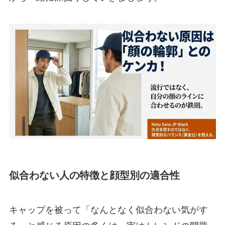
似合わない人の特徴と顔型別の適合性
キャップを被って「なんとなく似合わない気がす